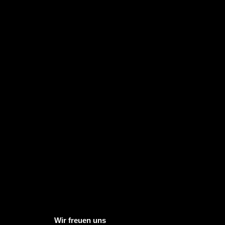
Wir freuen uns