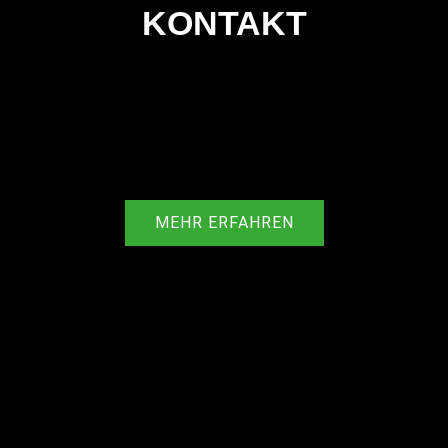
KONTAKT
MEHR ERFAHREN