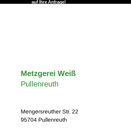
auf Ihre Anfrage!
Metzgerei Weiß
Pullenreuth
Mengersreuther Str. 22
95704 Pullenreuth